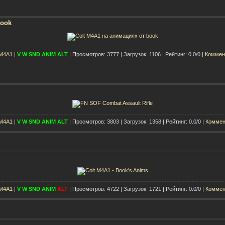
book
 M4A1
|
V
W
SND
ANIM
ALT
| Просмотров: 3777 | Загрузок: 1106 | Рейтинг: 0.0/0 |
Коммен
 M4A1
|
V
W
SND
ANIM
ALT
| Просмотров: 3803 | Загрузок: 1358 | Рейтинг: 0.0/0 |
Коммен
 M4A1
|
V
W
SND
ANIM
ALT
| Просмотров: 4722 | Загрузок: 1721 | Рейтинг: 0.0/0 |
Коммен