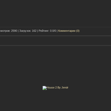
мотров: 2590 | Загрузок: 162 | Рейтинг: 0.0/0 |
Комментарии (0)