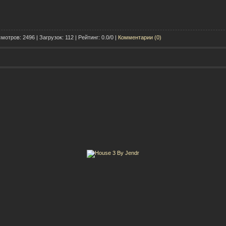
мотров: 2496 | Загрузок: 112 | Рейтинг: 0.0/0 |
Комментарии (0)