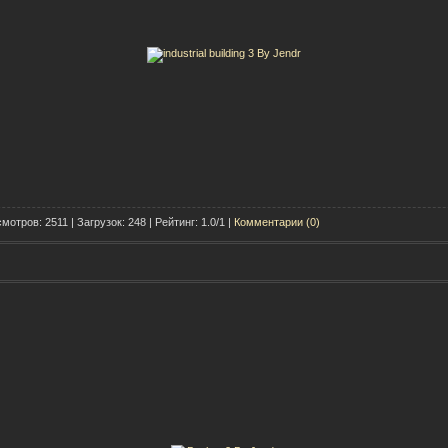
мотров: 2511 | Загрузок: 248 | Рейтинг: 1.0/1 |
Комментарии (0)