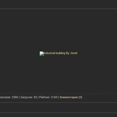
мотров: 2360 | Загрузок: 83 | Рейтинг: 0.0/0 |
Комментарии (0)