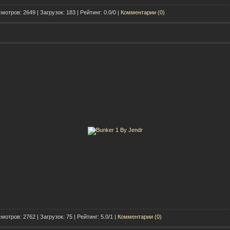
мотров: 2649 | Загрузок: 183 | Рейтинг: 0.0/0 |
Комментарии (0)
мотров: 2762 | Загрузок: 75 | Рейтинг: 5.0/1 |
Комментарии (0)