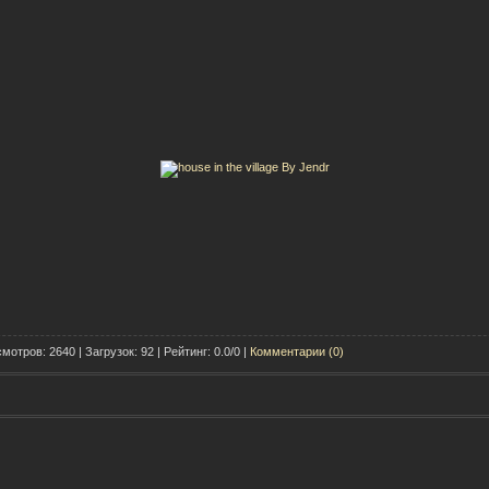
мотров: 2640 | Загрузок: 92 | Рейтинг: 0.0/0 |
Комментарии (0)