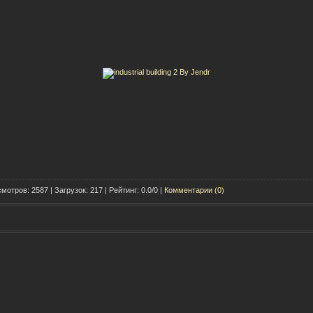
мотров: 2587 | Загрузок: 217 | Рейтинг: 0.0/0 |
Комментарии (0)