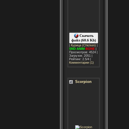
Скачать
файл (60.6 Kb)
|
Курица (Chicken)
|
SND
ANIM
BONE
|
Просмотров: 4524 |
Загрузок: 2051 |
Рейтинг: 2.5/4 |
Комментарии (1)
Scorpion