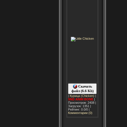
Скачать
файл (6.6 Kb)
|
Курица (Chicken)
|
SND
ANIM
BONE
|
Просмотров: 2408 |
Загрузок: 1351 |
Рейтинг: 0.0/0 |
Комментарии (0)