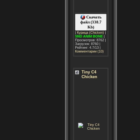
Скачать
файл (338.7
Kb)
|
Курица (Chicken)
|
SND
ANIM
BONE
|
Просмотров: 8762 |
Загрузок: 8760 |
Рейтинг: 4.7/13 |
Комментарии (10)
Tiny C4
Chicken