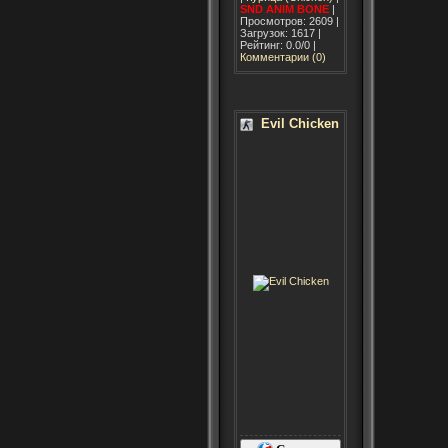
SND
ANIM
BONE
|
Просмотров: 2609 |
Загрузок: 1617 |
Рейтинг: 0.0/0 |
Комментарии (0)
Evil Chicken