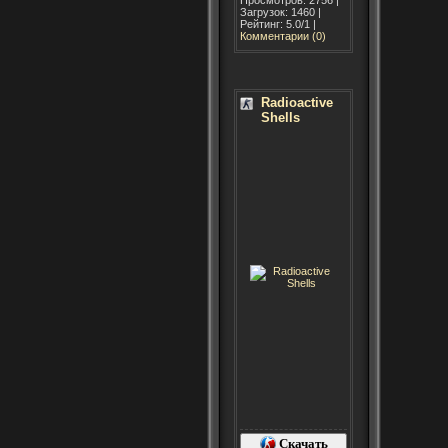
Загрузок: 1460 |
Рейтинг: 5.0/1 |
Комментарии (0)
Radioactive
Shells
Скачать