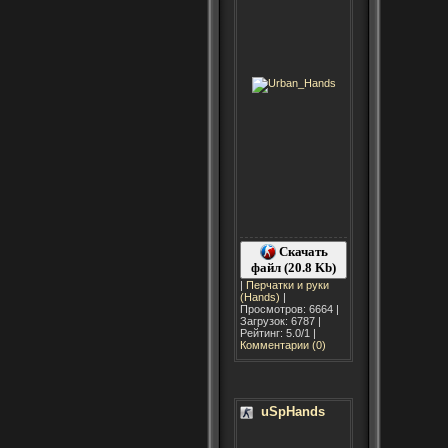
Скачать
файл (20.8 Kb)
|
Перчатки и руки
(Hands)
|
Просмотров: 6664 |
Загрузок: 6787 |
Рейтинг: 5.0/1 |
Комментарии (0)
uSpHands