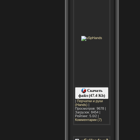
Скачать
файл (47.4 Kb)
|
Перчатки и руки
(Hands)
|
Просмотров: 9678 |
Загрузок: 8454 |
Рейтинг: 5.0/2 |
Комментарии (7)