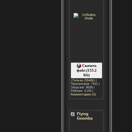
Скачать
файл (155.2
Kb)
|
Гильзы (Shells)
|
Просмотров: 7411 |
Загрузок: 9636 |
Рейтинг: 4.2/9 |
Комментарии (5)
Flying
Goomba