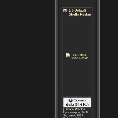
1.6 Default
Shells Reskin
Скачать
файл (64.6 Kb)
|
Гильзы (Shells)
|
Просмотров: 3468 |
Загрузок: 2919 |