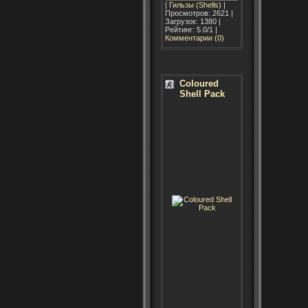
|
Гильзы (Shells)
|
Просмотров: 2621 |
Загрузок: 1380 |
Рейтинг: 5.0/1 |
Комментарии (0)
Coloured
Shell Pack