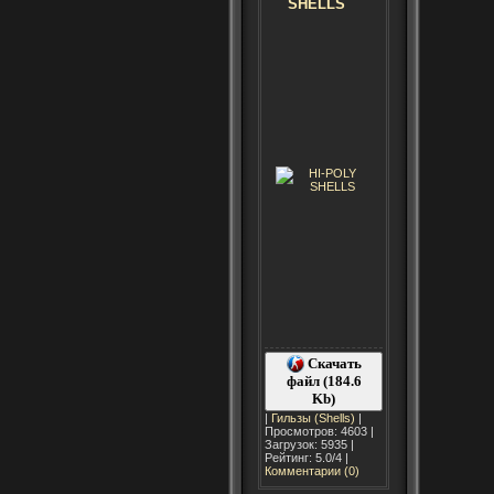
SHELLS
Скачать
файл (184.6
Kb)
|
Гильзы (Shells)
|
Просмотров: 4603 |
Загрузок: 5935 |
Рейтинг: 5.0/4 |
Комментарии (0)