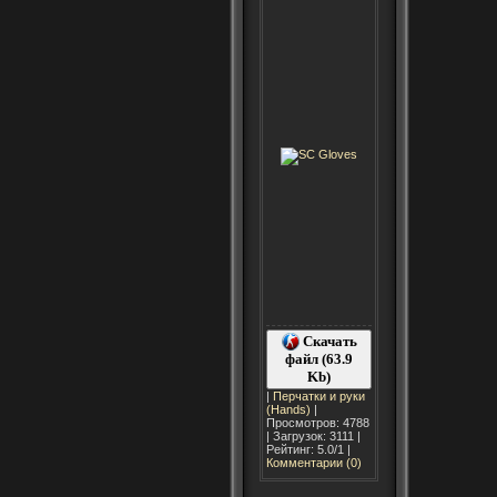
Скачать
файл (63.9
Kb)
|
Перчатки и руки
(Hands)
|
Просмотров: 4788
| Загрузок: 3111 |
Рейтинг: 5.0/1 |
Комментарии (0)