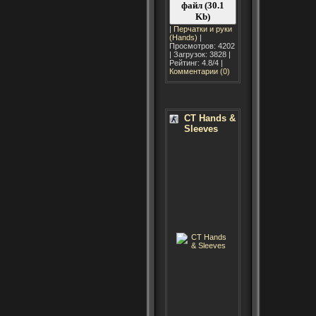
файл (30.1
Kb)
|
Перчатки и руки
(Hands)
|
Просмотров: 4202
| Загрузок: 3828 |
Рейтинг: 4.8/4 |
Комментарии (0)
CT Hands &
Sleeves