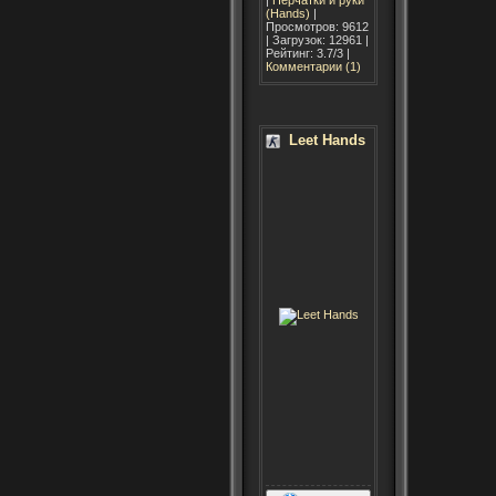
(Hands)
|
Просмотров: 9612
| Загрузок: 12961 |
Рейтинг: 3.7/3 |
Комментарии (1)
Leet Hands