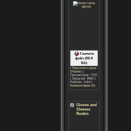
Скачать
файл (88.0
Kb)
|
Перчатки и руки
(Hands)
|
Просмотров: 7707
| Загрузок: 9882 |
Рейтинг: 4.8/4 |
Комментарии (0)
Gloves and
Sleeves
Reskin