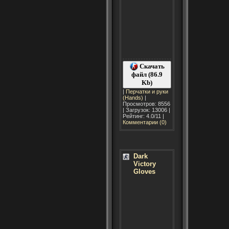
Скачать
файл (86.9
Kb)
|
Перчатки и руки
(Hands)
|
Просмотров: 8556
| Загрузок: 13006 |
Рейтинг: 4.0/11 |
Комментарии (0)
Dark
Victory
Gloves