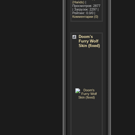
(Hands)
|
Просмотров: 2877
| Загрузок: 2297 |
Рейтинг: 0.0/0 |
Комментарии (0)
Doom's
Furry Wolf
Skin (fixed)