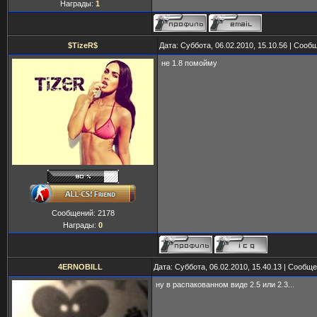
Награды:
1
$TizeR$
Дата: Суббота, 06.02.2010, 15.10.56 | Соо
не 1.8 помойму
Сообщений:
2178
Награды:
0
4ERNOBILL
Дата: Суббота, 06.02.2010, 15.40.13 | Сообщ
ну в распакованном виде 2.5 или 2.3...