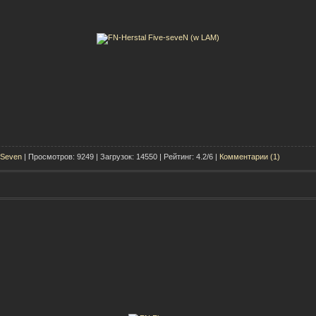
-Seven
| Просмотров: 9249 | Загрузок: 14550 | Рейтинг: 4.2/6 |
Комментарии (1)