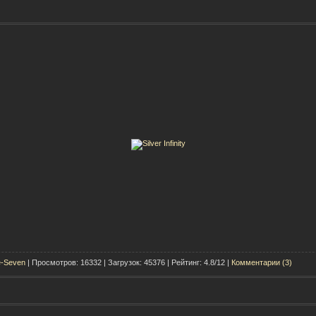
e-Seven
| Просмотров: 16332 | Загрузок: 45376 | Рейтинг: 4.8/12 |
Комментарии (3)