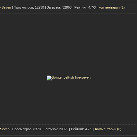
e-Seven
| Просмотров: 12230 | Загрузок: 32963 | Рейтинг: 4.7/3 |
Комментарии (1)
-Seven
| Просмотров: 8370 | Загрузок: 20025 | Рейтинг: 4.7/9 |
Комментарии (0)