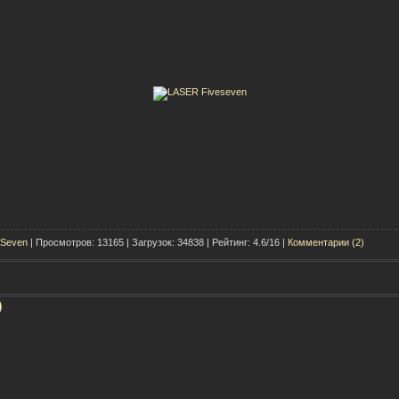
-Seven
| Просмотров: 13165 | Загрузок: 34838 | Рейтинг: 4.6/16 |
Комментарии (2)
)