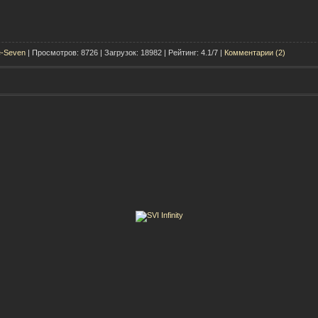
e-Seven
| Просмотров: 8726 | Загрузок: 18982 | Рейтинг: 4.1/7 |
Комментарии (2)