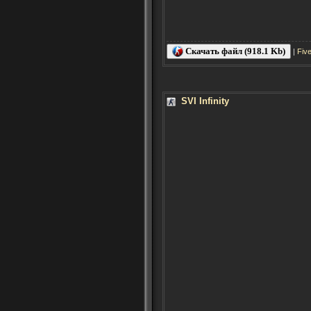
Скачать файл (918.1 Kb)
|
Fiv
SVI Infinity