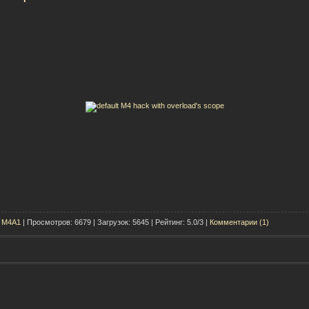
t M4A1
| Просмотров: 6679 | Загрузок: 5645 | Рейтинг: 5.0/3 |
Комментарии (1)