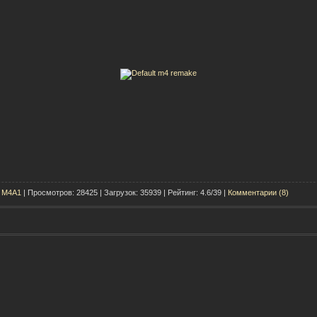
t M4A1
| Просмотров: 28425 | Загрузок: 35939 | Рейтинг: 4.6/39 |
Комментарии (8)