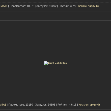
t M4A1
| Просмотров: 10078 | Загрузок: 10092 | Рейтинг: 3.7/9 |
Комментарии (3)
 M4A1
| Просмотров: 13150 | Загрузок: 14393 | Рейтинг: 4.6/16 |
Комментарии (0)