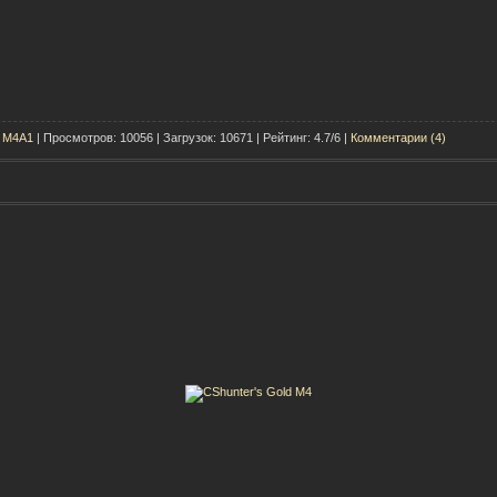
t M4A1
| Просмотров: 10056 | Загрузок: 10671 | Рейтинг: 4.7/6 |
Комментарии (4)