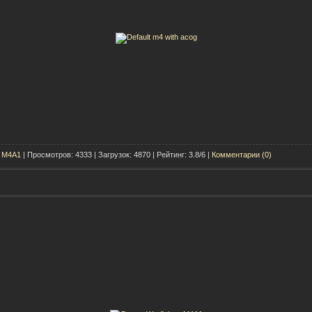
t M4A1
| Просмотров: 4333 | Загрузок: 4870 | Рейтинг: 3.8/6 |
Комментарии (0)