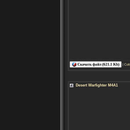
Скачать файл (621.1 Kb)
|
Col
Desert Warfighter M4A1