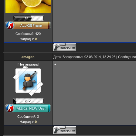
Сообщений:
420
Награды:
0
amagon
Дата: Воскресенье, 02.03.2014, 18.24.26 | Сообщени
[Нет аватара]
+
Сообщений:
3
Награды:
0