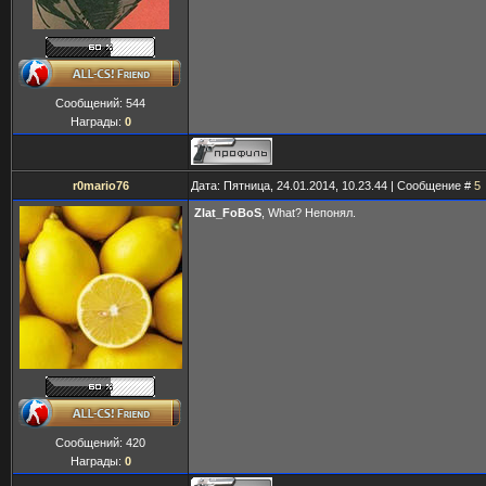
Сообщений:
544
Награды:
0
r0mario76
Дата: Пятница, 24.01.2014, 10.23.44 | Сообщение #
5
Zlat_FoBoS
, What? Непонял.
Сообщений:
420
Награды:
0