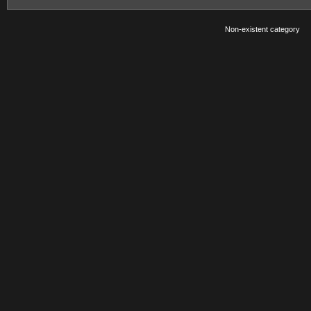
Non-existent category