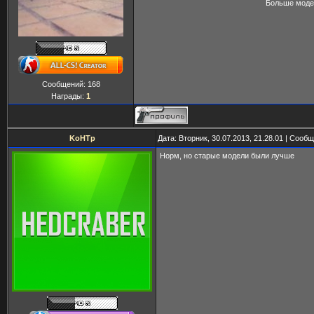
Больше моде
Сообщений:
168
Награды:
1
KoHTp
Дата: Вторник, 30.07.2013, 21.28.01 | Сооб
Норм, но старые модели были лучше