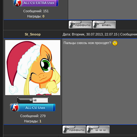
Сообщений:
151
Награды:
0
St_Snoop
Дата: Вторник, 30.07.2013, 22.07.15 | Сообщен
Пальцы сквозь нож проходят?
Сообщений:
279
Награды:
1