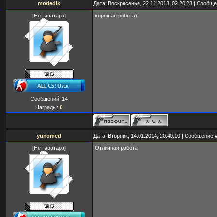
modedik
Дата: Воскресенье, 22.12.2013, 02.20.23 | Сообщ
[Нет аватара]
хорошая робота)
Сообщений:
14
Награды:
0
yunomed
Дата: Вторник, 14.01.2014, 20.40.10 | Сообщение 
[Нет аватара]
Отличная работа