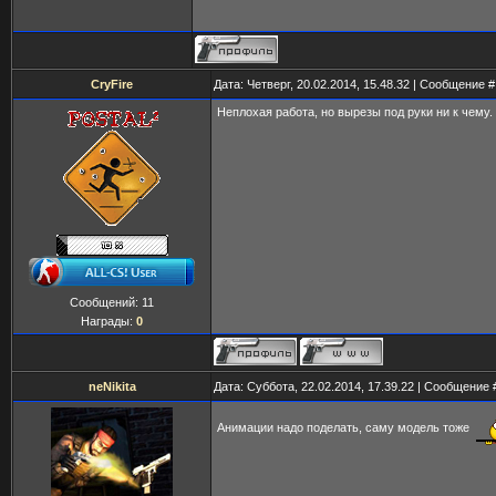
CryFire
Дата: Четверг, 20.02.2014, 15.48.32 | Сообщение 
Неплохая работа, но вырезы под руки ни к чему.
Сообщений:
11
Награды:
0
neNikita
Дата: Суббота, 22.02.2014, 17.39.22 | Сообщение
Анимации надо поделать, саму модель тоже