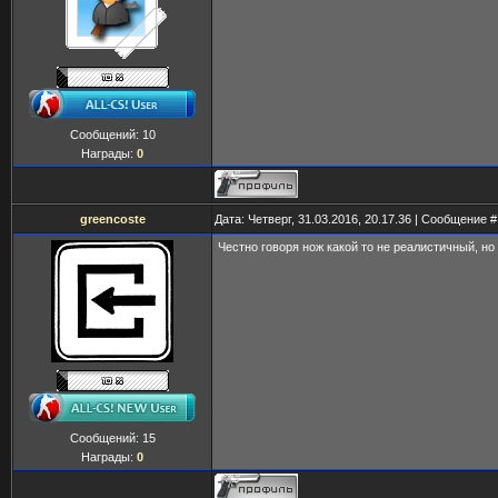
Сообщений:
10
Награды:
0
greencoste
Дата: Четверг, 31.03.2016, 20.17.36 | Сообщение 
Честно говоря нож какой то не реалистичный, но
Сообщений:
15
Награды:
0