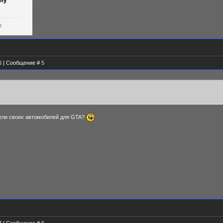
16 | Сообщение #
5
ели своих автомобилей для GTA?