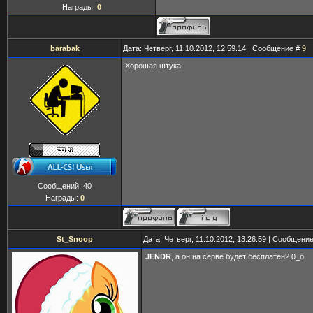
Награды:
0
barabak
Дата: Четверг, 11.10.2012, 12.59.14 | Сообщение #
9
Хорошая штука
Сообщений:
40
Награды:
0
St_Snoop
Дата: Четверг, 11.10.2012, 13.26.59 | Сообщени
JENDR
, а он на серве будет бесплатен? 0_о