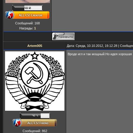
Сообщений:
168
Награды:
1
Artem005
Дата: Среда, 10.10.2012, 19.12.28 | Сообщ
Вроде игл и так мощный.Но идея хорошая
Сообщений:
862