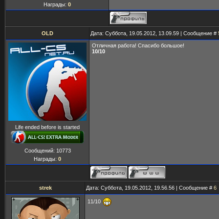
Награды:
0
OLD
Дата: Суббота, 19.05.2012, 13.09.59 | Сообщение #
Отличная работа! Спасибо большое!
10/10
Life ended before is started
Сообщений:
10773
Награды:
0
strek
Дата: Суббота, 19.05.2012, 19.56.56 | Сообщение #
6
11/10