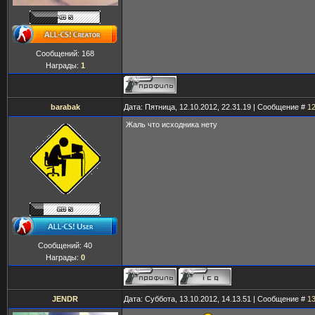
Сообщений:
168
Награды:
1
barabak
Дата: Пятница, 12.10.2012, 22.31.19 | Сообщение #
1
Жаль что исходника нету
Сообщений:
40
Награды:
0
JENDR
Дата: Суббота, 13.10.2012, 14.13.51 | Сообщение #
1