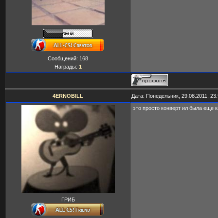
Сообщений:
168
Награды:
1
4ERNOBILL
Дата: Понедельник, 29.08.2011, 23
это просто конверт ил была еще 
ГРИБ