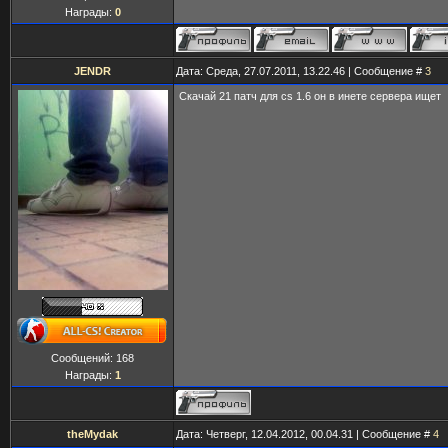
Награды:
0
JENDR
Дата: Среда, 27.07.2011, 13.22.46 | Сообщение #
3
Скачай 21 патч для cs 1.6 он в инете сервера ищет
Сообщений:
168
Награды:
1
theMydak
Дата: Четверг, 12.04.2012, 00.04.31 | Сообщение #
4