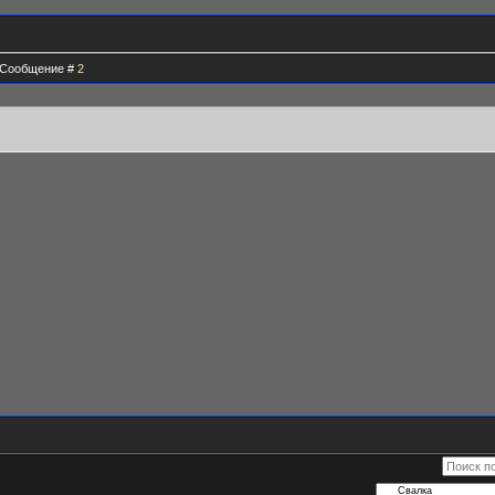
 | Сообщение #
2