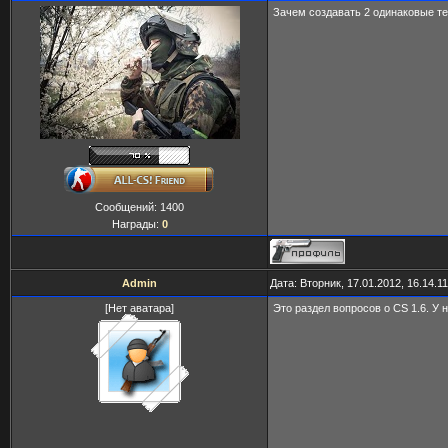
Зачем создавать 2 одинаковые т
Сообщений:
1400
Награды:
0
Admin
Дата: Вторник, 17.01.2012, 16.14.
[Нет аватара]
Это раздел вопросов о CS 1.6. У 