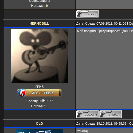
Сообщений:
2
Награды:
0
4ERNOBILL
Дата: Среда, 07.09.2011, 00.11.06 | 
мой профиль, редактировать данные,
ГРИБ
Сообщений:
9277
Награды:
1
OLD
Дата: Среда, 19.10.2011, 09.38.33 | 
точно))