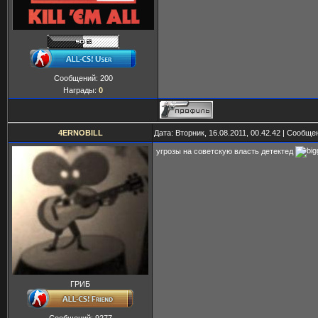
Сообщений:
200
Награды:
0
4ERNOBILL
Дата: Вторник, 16.08.2011, 00.42.42 | Сообщ
угрозы на советскую власть детектед
ГРИБ