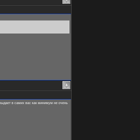
, выдает в самих вас как минимум не очень