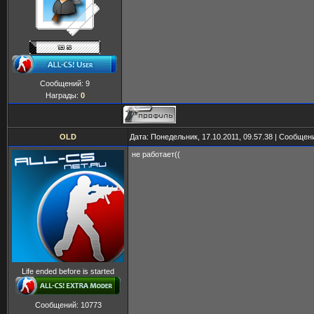
Сообщений:
9
Награды:
0
OLD
Дата: Понедельник, 17.10.2011, 09.57.38 | Сообщен
не работает((
Life ended before is started
Сообщений:
10773