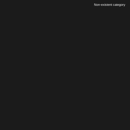
Non-existent category