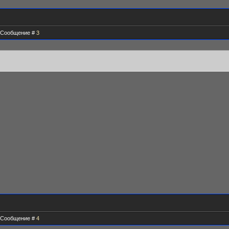
 | Сообщение #
3
 | Сообщение #
4