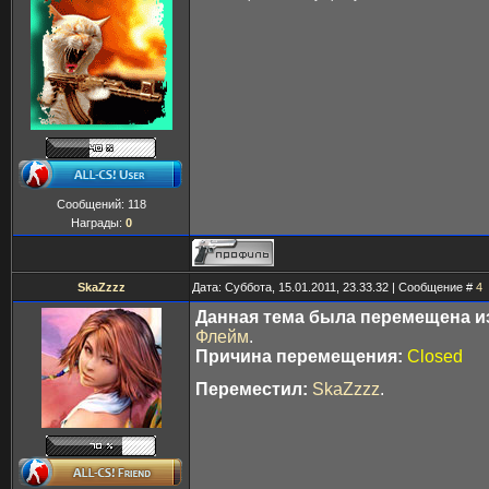
Сообщений:
118
Награды:
0
SkaZzzz
Дата: Суббота, 15.01.2011, 23.33.32 | Сообщение #
4
Данная тема была перемещена из
Флейм
.
Причина перемещения:
Closed
Переместил:
SkaZzzz
.