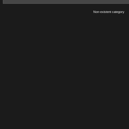
Non-existent category