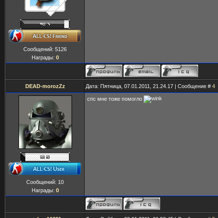
Сообщений:
5126
Награды:
0
DEAD-morozZz
Дата: Пятница, 07.01.2011, 21.24.17 | Сообщение #
4
спс мне тоже помогло
Сообщений:
10
Награды:
0