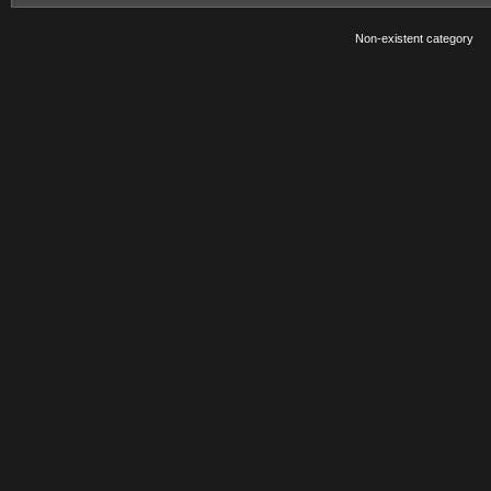
Non-existent category