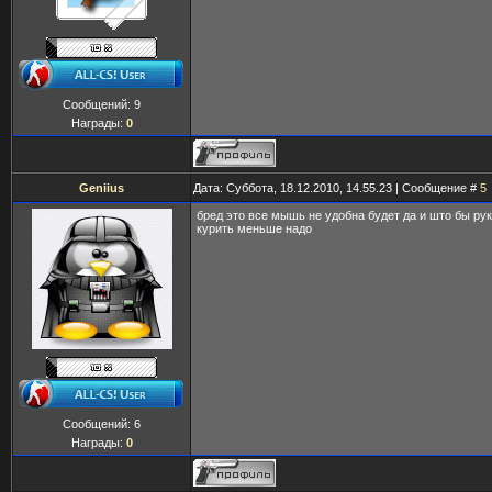
Сообщений:
9
Награды:
0
Geniius
Дата: Суббота, 18.12.2010, 14.55.23 | Сообщение #
5
бред это все мышь не удобна будет да и што бы ру
курить меньше надо
Сообщений:
6
Награды:
0