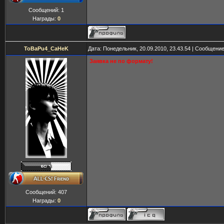
Сообщений:
1
Награды:
0
ToBaPu4_CaHeK
Дата: Понедельник, 20.09.2010, 23.43.54 | Сообщени
Заявка не по формату!
Сообщений:
407
Награды:
0