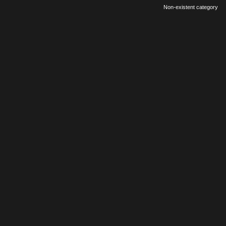
Non-existent category