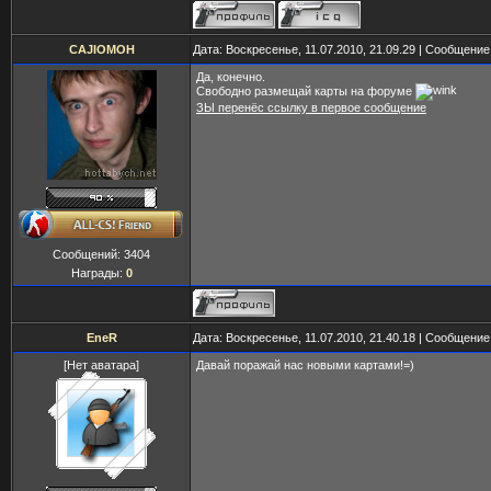
CAJIOMOH
Дата: Воскресенье, 11.07.2010, 21.09.29 | Сообщени
Да, конечно.
Свободно размещай карты на форуме
ЗЫ перенёс ссылку в первое сообщение
Сообщений:
3404
Награды:
0
EneR
Дата: Воскресенье, 11.07.2010, 21.40.18 | Сообщени
[Нет аватара]
Давай поражай нас новыми картами!=)