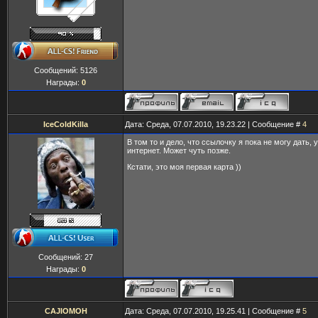
Сообщений:
5126
Награды:
0
IceColdKilla
Дата: Среда, 07.07.2010, 19.23.22 | Сообщение #
4
В том то и дело, что ссылочку я пока не могу дать,
интернет. Может чуть позже.
Кстати, это моя первая карта ))
Сообщений:
27
Награды:
0
CAJIOMOH
Дата: Среда, 07.07.2010, 19.25.41 | Сообщение #
5