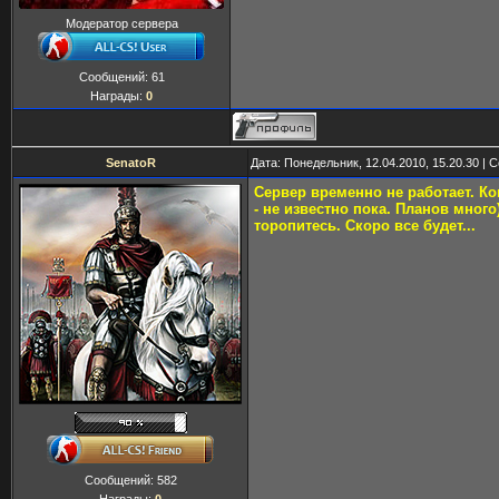
Модератор сервера
Сообщений:
61
Награды:
0
SenatoR
Дата: Понедельник, 12.04.2010, 15.20.30 |
Сервер временно не работает. К
- не известно пока. Планов много)
торопитесь. Скоро все будет...
Сообщений:
582