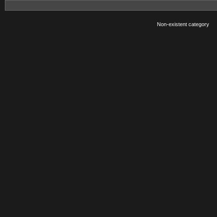
Non-existent category