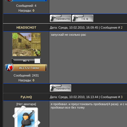
Сообщений:
4
Награды:
0
HEADSCHOT
Дата: Среда, 10.02.2010, 16.09.45 | Сообщение #
2
запускай не сколько рас
Сообщений:
2431
Награды:
0
FyLhtQ
Дата: Среда, 10.02.2010, 16.13.44 | Сообщение #
3
[Нет аватара]
я пробовал. и преустоновить пробовал(4 раза). и с 
пробовал все без толку