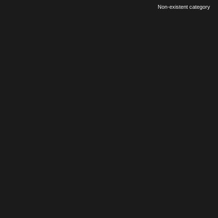
Non-existent category