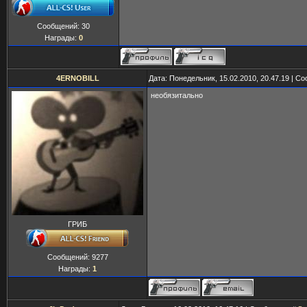
Сообщений:
30
Награды:
0
4ERNOBILL
Дата: Понедельник, 15.02.2010, 20.47.19 | 
необязитально
ГРИБ
Сообщений:
9277
Награды:
1