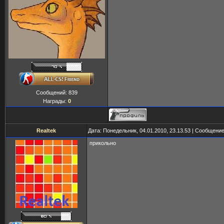
Сообщений:
839
Награды:
0
Realtek
Дата: Понедельник, 04.01.2010, 23.13.53 | Сообщени
прикольно