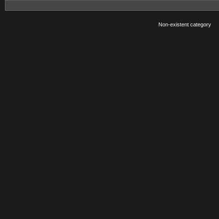
Non-existent category