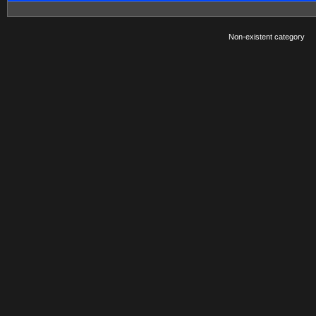
Non-existent category