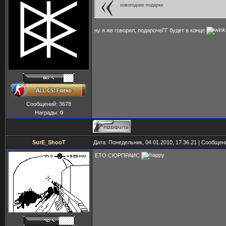
новогодние подарки
ну я же говорил, подарочеГГ будет в конце
Сообщений:
3678
Награды:
0
SurE_ShooT
Дата: Понедельник, 04.01.2010, 17.36.21 | Сообще
ЕТО СЮРПРАИС