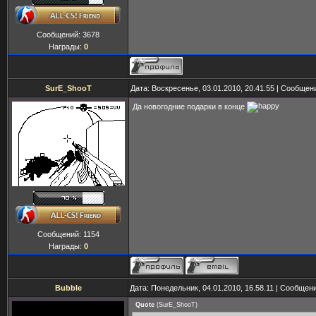
Сообщений:
3678
Награды:
0
SurE_ShooT
Дата: Воскресенье, 03.01.2010, 20.41.55 | Сообщен
Да новогодние подарки в конце
Сообщений:
1154
Награды:
0
Bubble
Дата: Понедельник, 04.01.2010, 16.58.11 | Сообщен
Quote
(
SurE_ShooT
)