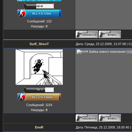
Сообщений:
122
Награды:
0
SurE_ShooT
Дата: Среда, 23.12.2009, 13.07.08 |
Бабка нового поколения ))))
Сообщений:
1154
Награды:
0
EneR
Дата: Пятница, 25.12.2009, 18.00.40