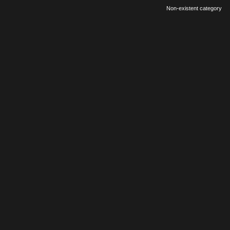
Non-existent category