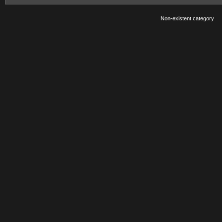
Non-existent category