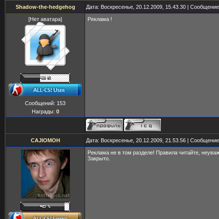
Shadow-the-hedgehog
Дата: Воскресенье, 20.12.2009, 15.43.30 | Сообщени
[Нет аватара]
Реклама !
Сообщений:
153
Награды:
0
CAJIOMOH
Дата: Воскресенье, 20.12.2009, 21.53.56 | Сообщени
Реклама не в том разделе! Правила читайте, неува
Закрыто.