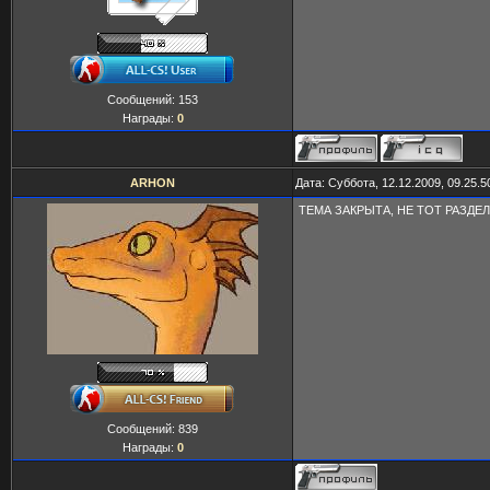
Сообщений:
153
Награды:
0
ARHON
Дата: Суббота, 12.12.2009, 09.25.
ТЕМА ЗАКРЫТА, НЕ ТОТ РАЗДЕЛ
Сообщений:
839
Награды:
0