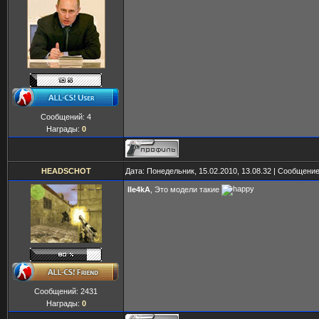
Сообщений:
4
Награды:
0
HEADSCHOT
Дата: Понедельник, 15.02.2010, 13.08.32 | Сообщени
IIe4kA
, Это модели такие
Сообщений:
2431
Награды:
0