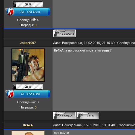
Сообщений:
4
Награды:
0
Joker1997
Дата: Воскресенье, 14.02.2010, 21.10.30 | Сообщени
IIe4kA
, а по русский писать умеешь?
Сообщений:
3
Награды:
0
IIe4kA
Дата: Понедельник, 15.02.2010, 13.01.40 | Сообщени
нет научи