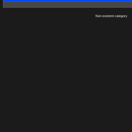
Non-existent category