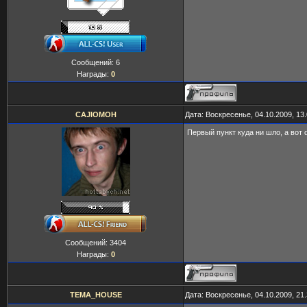
Сообщений:
6
Награды:
0
CAJIOMOH
Дата: Воскресенье, 04.10.2009, 13
Первый пункт куда ни шло, а вот 
Сообщений:
3404
Награды:
0
TEMA_HOUSE
Дата: Воскресенье, 04.10.2009, 21