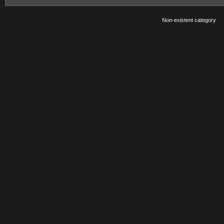
Non-existent category