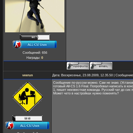
Сообщений:
656
Награды:
0
veerun
Дата: Воскресенье, 23.08.2009, 12.35.50 | Сообщени
Сообщение по-русски можно. Сам не знаю. (Установ
готовый All-CS 1.6 Final. Попробовал написать в конс
1, пишет неизвестная команда. Русский чат до сих п
Может чето в настройках нужно поменять?