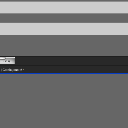
25 | Сообщение #
4