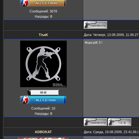
Сообщений:
3678
Награды:
0
TisaK
Дата: Четверг, 13.08.2009, 11.09.2
ФорсаЖ 3 !
Сообщений:
10
Награды:
0
ADBOKAT
Дата: Среда, 19.08.2009, 23.41.56