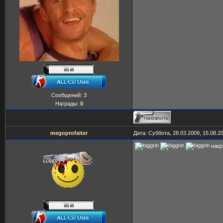
Сообщений:
3
Награды:
0
megoprofaiter
Дата: Суббота, 28.03.2009, 15.08.
накрт