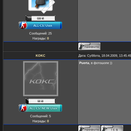
Сообщений:
25
Награды:
0
KOKC
Дата: Суббота, 18.04.2009, 13.45.
Puerta
, в фотошопе ))
Сообщений:
5
Награды:
0