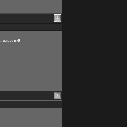
ашей музыкой.