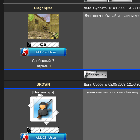
Eragonjkee
Дата: Суббота, 18.04.2009, 13.53.
Для того что бы найти плагины дл
Сообщений:
7
Награды:
0
BROWN
Дата: Суббота, 02.05.2009, 12.58.
[Нет аватара]
Нужен плагин round sound не подс