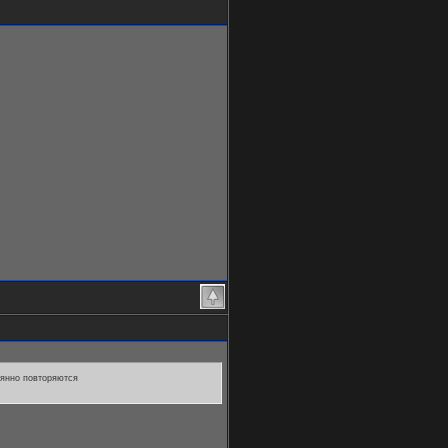
оянно повторяются