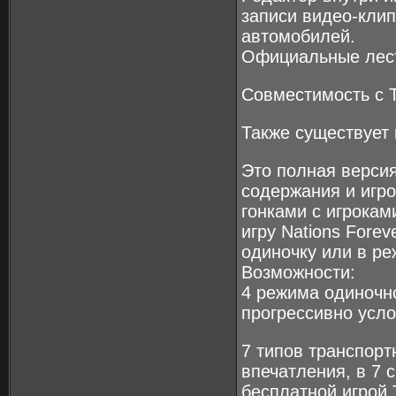
записи видео-клип
автомобилей.
Официальные лестн
Совместимость с T
Также существует 
Это полная версия
содержания и игр
гонками с игрокам
игру Nations Forev
одиночку или в ре
Возможности:
4 режима одиночно
прогрессивно усл
7 типов транспор
впечатления, в 7 
бесплатной игрой T