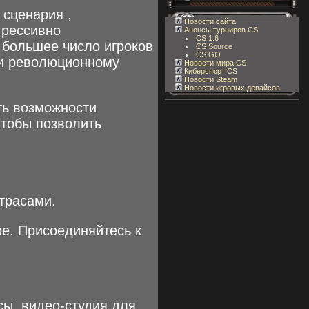
 сценария ,
Новости сайта
грессивно
Анонсы турниров CS
CS 1.6
 большее число игроков
CS Source
CS GO
 и революционному
Новости мира CS
Киберспорт CS
Новости Steam
Новости игровых девайсов
ть возможности
чтобы позволить
трасами.
ре. Присоединяйтесь к
сы, видео-студия для