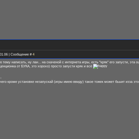
.01.06 | Сообщение #
4
ему написать, ну лан... на скаченой с интернета игры, есть "кряк" его запусти, эта 
ценционка от БУКА, это хорохо) просто запусти кряк и всё
--
чего кроме установке незапускай (игры имею ввиду) такое тожек может бьыит изза это