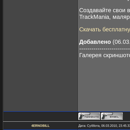
Создавайте свои 
TrackMania, маляр
Скачать бесплатну
Добавлено
(06.03
-------------------------
Галерея скриншот
4ERNOBILL
Дата: Суббота, 06.03.2010, 23.45.