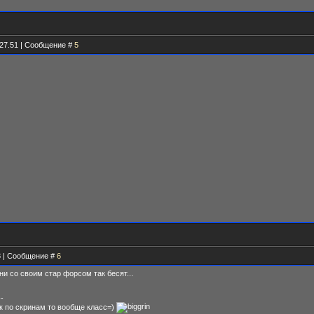
.27.51 | Сообщение #
5
38 | Сообщение #
6
ни со своим стар форсом так бесят...
--
ак по скринам то вообще класс=)