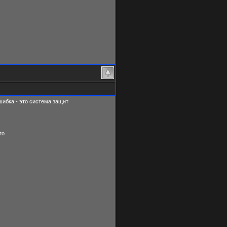
ошибка - это система защит
го