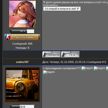
Я долго думал раьше на все эти вопросы и вот что 
получилось:
Сообщений:
898
Награды:
0
stalker397
Дата: Четверг, 01.10.2009, 22.05.14 | Сообщение #
8
с прохождения скопировал???