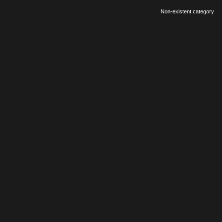
Non-existent category